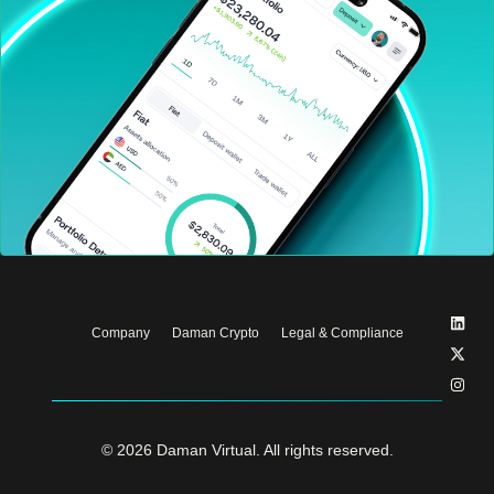
Company
Daman Crypto
Legal & Compliance
© 2026 Daman Virtual. All rights reserved.