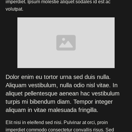
imperdiet. Ipsum molestie aliquet sodales id est ac
volutpat.
Dolor enim eu tortor urna sed duis nulla.
Aliquam vestibulum, nulla odio nisl vitae. In
aliquet pellentesque aenean hac vestibulum
turpis mi bibendum diam. Tempor integer
aliquam in vitae malesuada fringilla.
Elit nisi in eleifend sed nisi. Pulvinar at orci, proin
imperdiet commodo consectetur convallis risus. Sed