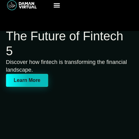
The Future of Fintech
5
Discover how fintech is transforming the financial
landscape.
Learn More